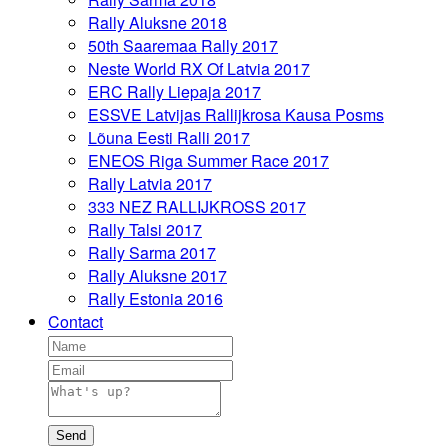
Rally Aluksne 2018
50th Saaremaa Rally 2017
Neste World RX Of Latvia 2017
ERC Rally Liepaja 2017
ESSVE Latvijas Rallijkrosa Kausa Posms
Lõuna Eesti Ralli 2017
ENEOS Riga Summer Race 2017
Rally Latvia 2017
333 NEZ RALLIJKROSS 2017
Rally Talsi 2017
Rally Sarma 2017
Rally Aluksne 2017
Rally Estonia 2016
Contact
Send