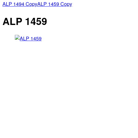
ALP 1494 Copy
ALP 1459 Copy
ALP 1459