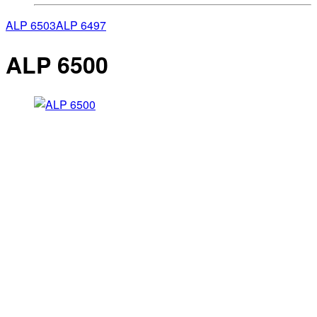
ALP 6503
ALP 6497
ALP 6500