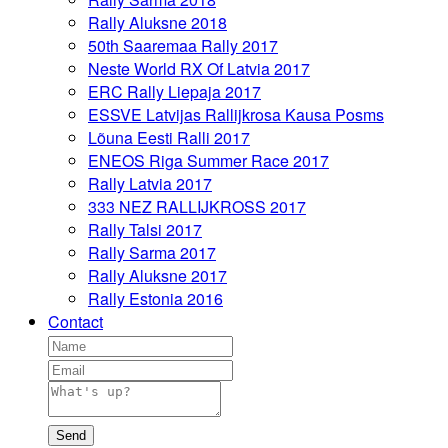
Rally Aluksne 2018
50th Saaremaa Rally 2017
Neste World RX Of Latvia 2017
ERC Rally Liepaja 2017
ESSVE Latvijas Rallijkrosa Kausa Posms
Lõuna Eesti Ralli 2017
ENEOS Riga Summer Race 2017
Rally Latvia 2017
333 NEZ RALLIJKROSS 2017
Rally Talsi 2017
Rally Sarma 2017
Rally Aluksne 2017
Rally Estonia 2016
Contact
Send