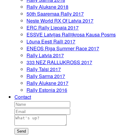
Rally Aluksne 2018
50th Saaremaa Rally 2017
Neste World RX Of Latvia 2017
ERC Rally Liepaja 2017
ESSVE Latvijas Rallijkrosa Kausa Posms
Lõuna Eesti Ralli 2017
ENEOS Riga Summer Race 2017
Rally Latvia 2017
333 NEZ RALLIJKROSS 2017
Rally Talsi 2017
Rally Sarma 2017
Rally Aluksne 2017
Rally Estonia 2016
Contact
Send