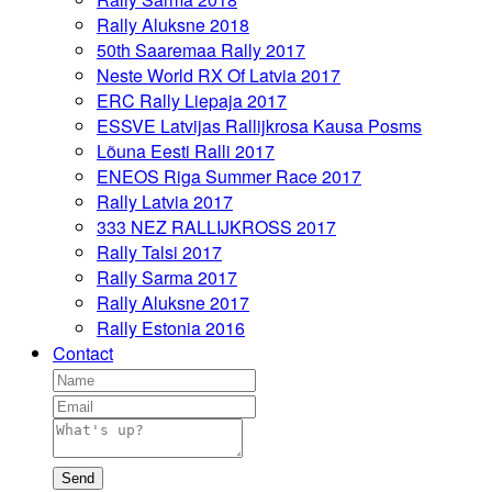
Rally Aluksne 2018
50th Saaremaa Rally 2017
Neste World RX Of Latvia 2017
ERC Rally Liepaja 2017
ESSVE Latvijas Rallijkrosa Kausa Posms
Lõuna Eesti Ralli 2017
ENEOS Riga Summer Race 2017
Rally Latvia 2017
333 NEZ RALLIJKROSS 2017
Rally Talsi 2017
Rally Sarma 2017
Rally Aluksne 2017
Rally Estonia 2016
Contact
Send