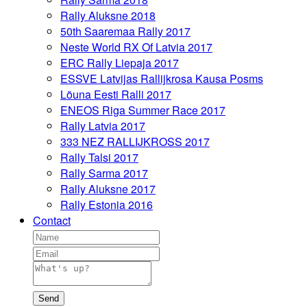
Rally Aluksne 2018
50th Saaremaa Rally 2017
Neste World RX Of Latvia 2017
ERC Rally Liepaja 2017
ESSVE Latvijas Rallijkrosa Kausa Posms
Lõuna Eesti Ralli 2017
ENEOS Riga Summer Race 2017
Rally Latvia 2017
333 NEZ RALLIJKROSS 2017
Rally Talsi 2017
Rally Sarma 2017
Rally Aluksne 2017
Rally Estonia 2016
Contact
Send