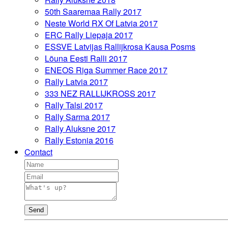
50th Saaremaa Rally 2017
Neste World RX Of Latvia 2017
ERC Rally Liepaja 2017
ESSVE Latvijas Rallijkrosa Kausa Posms
Lõuna Eesti Ralli 2017
ENEOS Riga Summer Race 2017
Rally Latvia 2017
333 NEZ RALLIJKROSS 2017
Rally Talsi 2017
Rally Sarma 2017
Rally Aluksne 2017
Rally Estonia 2016
Contact
Send