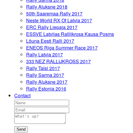
Rally Aluksne 2018
50th Saaremaa Rally 2017
Neste World RX Of Latvia 2017
ERC Rally Liepaja 2017
ESSVE Latvijas Rallijkrosa Kausa Posms
Lõuna Eesti Ralli 2017
ENEOS Riga Summer Race 2017
Rally Latvia 2017
333 NEZ RALLIJKROSS 2017
Rally Talsi 2017
Rally Sarma 2017
Rally Aluksne 2017
Rally Estonia 2016
Contact
Send