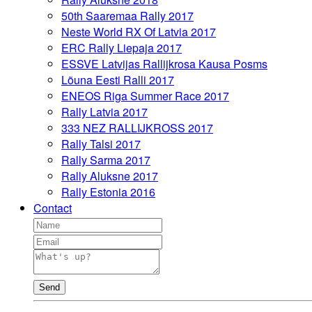
50th Saaremaa Rally 2017
Neste World RX Of Latvia 2017
ERC Rally Liepaja 2017
ESSVE Latvijas Rallijkrosa Kausa Posms
Lõuna Eesti Ralli 2017
ENEOS Riga Summer Race 2017
Rally Latvia 2017
333 NEZ RALLIJKROSS 2017
Rally Talsi 2017
Rally Sarma 2017
Rally Aluksne 2017
Rally Estonia 2016
Contact
Send