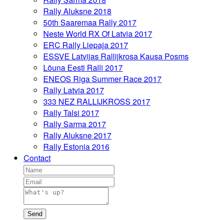
Rally Aluksne 2018
50th Saaremaa Rally 2017
Neste World RX Of Latvia 2017
ERC Rally Liepaja 2017
ESSVE Latvijas Rallijkrosa Kausa Posms
Lõuna Eesti Ralli 2017
ENEOS Riga Summer Race 2017
Rally Latvia 2017
333 NEZ RALLIJKROSS 2017
Rally Talsi 2017
Rally Sarma 2017
Rally Aluksne 2017
Rally Estonia 2016
Contact
Send