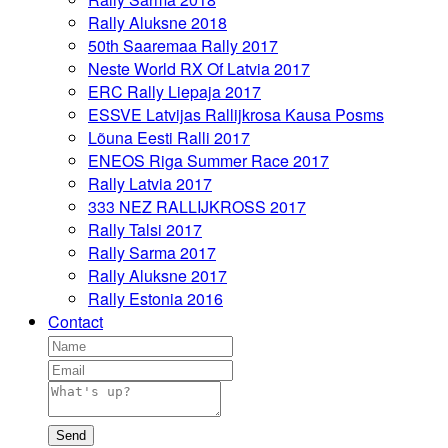
Rally Aluksne 2018
50th Saaremaa Rally 2017
Neste World RX Of Latvia 2017
ERC Rally Liepaja 2017
ESSVE Latvijas Rallijkrosa Kausa Posms
Lõuna Eesti Ralli 2017
ENEOS Riga Summer Race 2017
Rally Latvia 2017
333 NEZ RALLIJKROSS 2017
Rally Talsi 2017
Rally Sarma 2017
Rally Aluksne 2017
Rally Estonia 2016
Contact
Send