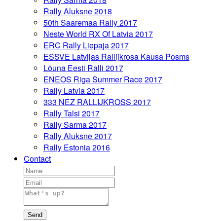
Rally Aluksne 2018
50th Saaremaa Rally 2017
Neste World RX Of Latvia 2017
ERC Rally Liepaja 2017
ESSVE Latvijas Rallijkrosa Kausa Posms
Lõuna Eesti Ralli 2017
ENEOS Riga Summer Race 2017
Rally Latvia 2017
333 NEZ RALLIJKROSS 2017
Rally Talsi 2017
Rally Sarma 2017
Rally Aluksne 2017
Rally Estonia 2016
Contact
Send