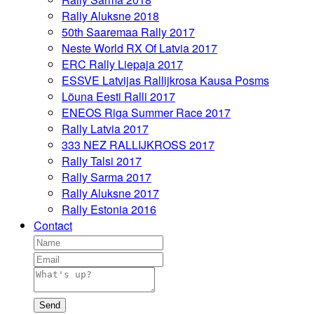
Rally Aluksne 2018
50th Saaremaa Rally 2017
Neste World RX Of Latvia 2017
ERC Rally Liepaja 2017
ESSVE Latvijas Rallijkrosa Kausa Posms
Lõuna Eesti Ralli 2017
ENEOS Riga Summer Race 2017
Rally Latvia 2017
333 NEZ RALLIJKROSS 2017
Rally Talsi 2017
Rally Sarma 2017
Rally Aluksne 2017
Rally Estonia 2016
Contact
Send