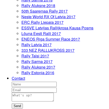
Rally Aluksne 2018
50th Saaremaa Rally 2017
Neste World RX Of Latvia 2017
ERC Rally Liepaja 2017
ESSVE Latvijas Rallijkrosa Kausa Posms
Lõuna Eesti Ralli 2017
ENEOS Riga Summer Race 2017
Rally Latvia 2017
333 NEZ RALLIJKROSS 2017
Rally Talsi 2017
Rally Sarma 2017
Rally Aluksne 2017
Rally Estonia 2016
Contact
Send