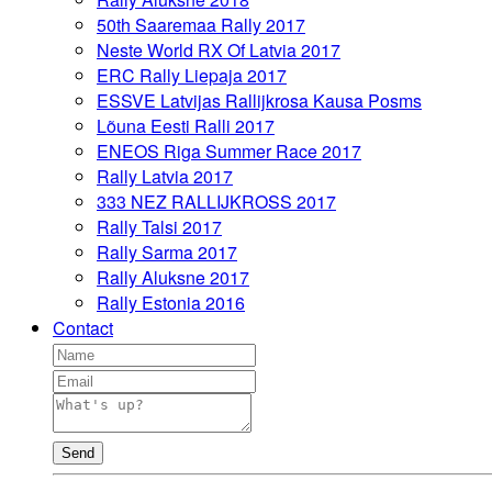
50th Saaremaa Rally 2017
Neste World RX Of Latvia 2017
ERC Rally Liepaja 2017
ESSVE Latvijas Rallijkrosa Kausa Posms
Lõuna Eesti Ralli 2017
ENEOS Riga Summer Race 2017
Rally Latvia 2017
333 NEZ RALLIJKROSS 2017
Rally Talsi 2017
Rally Sarma 2017
Rally Aluksne 2017
Rally Estonia 2016
Contact
Send