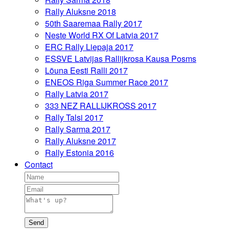
Rally Aluksne 2018
50th Saaremaa Rally 2017
Neste World RX Of Latvia 2017
ERC Rally Liepaja 2017
ESSVE Latvijas Rallijkrosa Kausa Posms
Lõuna Eesti Ralli 2017
ENEOS Riga Summer Race 2017
Rally Latvia 2017
333 NEZ RALLIJKROSS 2017
Rally Talsi 2017
Rally Sarma 2017
Rally Aluksne 2017
Rally Estonia 2016
Contact
Send