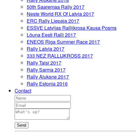
50th Saaremaa Rally 2017
Neste World RX Of Latvia 2017
ERC Rally Liepaja 2017
ESSVE Latvijas Rallijkrosa Kausa Posms
Lõuna Eesti Ralli 2017
ENEOS Riga Summer Race 2017
Rally Latvia 2017
333 NEZ RALLIJKROSS 2017
Rally Talsi 2017
Rally Sarma 2017
Rally Aluksne 2017
Rally Estonia 2016
Contact
Send