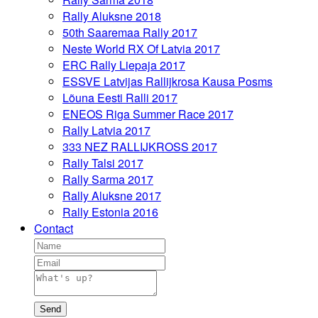
Rally Aluksne 2018
50th Saaremaa Rally 2017
Neste World RX Of Latvia 2017
ERC Rally Liepaja 2017
ESSVE Latvijas Rallijkrosa Kausa Posms
Lõuna Eesti Ralli 2017
ENEOS Riga Summer Race 2017
Rally Latvia 2017
333 NEZ RALLIJKROSS 2017
Rally Talsi 2017
Rally Sarma 2017
Rally Aluksne 2017
Rally Estonia 2016
Contact
Send