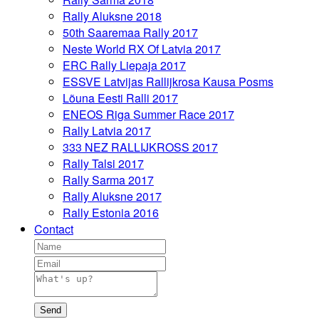
Rally Aluksne 2018
50th Saaremaa Rally 2017
Neste World RX Of Latvia 2017
ERC Rally Liepaja 2017
ESSVE Latvijas Rallijkrosa Kausa Posms
Lõuna Eesti Ralli 2017
ENEOS Riga Summer Race 2017
Rally Latvia 2017
333 NEZ RALLIJKROSS 2017
Rally Talsi 2017
Rally Sarma 2017
Rally Aluksne 2017
Rally Estonia 2016
Contact
Send