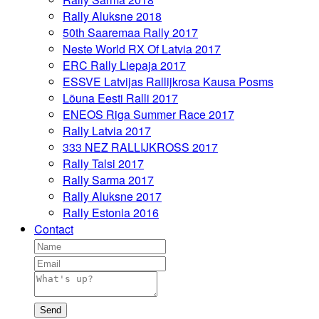
Rally Aluksne 2018
50th Saaremaa Rally 2017
Neste World RX Of Latvia 2017
ERC Rally Liepaja 2017
ESSVE Latvijas Rallijkrosa Kausa Posms
Lõuna Eesti Ralli 2017
ENEOS Riga Summer Race 2017
Rally Latvia 2017
333 NEZ RALLIJKROSS 2017
Rally Talsi 2017
Rally Sarma 2017
Rally Aluksne 2017
Rally Estonia 2016
Contact
Send