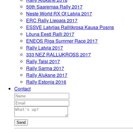
50th Saaremaa Rally 2017
Neste World RX Of Latvia 2017
ERC Rally Liepaja 2017
ESSVE Latvijas Rallijkrosa Kausa Posms
Lõuna Eesti Ralli 2017
ENEOS Riga Summer Race 2017
Rally Latvia 2017
333 NEZ RALLIJKROSS 2017
Rally Talsi 2017
Rally Sarma 2017
Rally Aluksne 2017
Rally Estonia 2016
Contact
Send