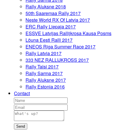
Rally Aluksne 2018
50th Saaremaa Rally 2017
Neste World RX Of Latvia 2017
ERC Rally Liepaja 2017
ESSVE Latvijas Rallijkrosa Kausa Posms
Lõuna Eesti Ralli 2017
ENEOS Riga Summer Race 2017
Rally Latvia 2017
333 NEZ RALLIJKROSS 2017
Rally Talsi 2017
Rally Sarma 2017
Rally Aluksne 2017
Rally Estonia 2016
Contact
Send