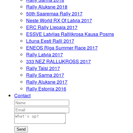
Rally Aluksne 2018
50th Saaremaa Rally 2017
Neste World RX Of Latvia 2017
ERC Rally Liepaja 2017
ESSVE Latvijas Rallijkrosa Kausa Posms
Lõuna Eesti Ralli 2017
ENEOS Riga Summer Race 2017
Rally Latvia 2017
333 NEZ RALLIJKROSS 2017
Rally Talsi 2017
Rally Sarma 2017
Rally Aluksne 2017
Rally Estonia 2016
Contact
Send