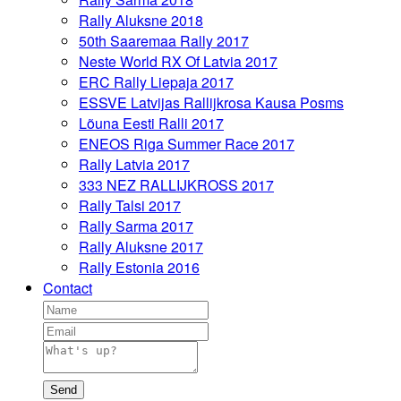
Rally Aluksne 2018
50th Saaremaa Rally 2017
Neste World RX Of Latvia 2017
ERC Rally Liepaja 2017
ESSVE Latvijas Rallijkrosa Kausa Posms
Lõuna Eesti Ralli 2017
ENEOS Riga Summer Race 2017
Rally Latvia 2017
333 NEZ RALLIJKROSS 2017
Rally Talsi 2017
Rally Sarma 2017
Rally Aluksne 2017
Rally Estonia 2016
Contact
Send