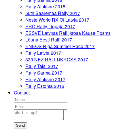
Rally Aluksne 2018
50th Saaremaa Rally 2017
Neste World RX Of Latvia 2017
ERC Rally Liepaja 2017
ESSVE Latvijas Rallijkrosa Kausa Posms
Lõuna Eesti Ralli 2017
ENEOS Riga Summer Race 2017
Rally Latvia 2017
333 NEZ RALLIJKROSS 2017
Rally Talsi 2017
Rally Sarma 2017
Rally Aluksne 2017
Rally Estonia 2016
Contact
Send