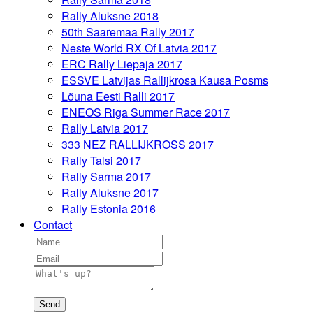
Rally Aluksne 2018
50th Saaremaa Rally 2017
Neste World RX Of Latvia 2017
ERC Rally Liepaja 2017
ESSVE Latvijas Rallijkrosa Kausa Posms
Lõuna Eesti Ralli 2017
ENEOS Riga Summer Race 2017
Rally Latvia 2017
333 NEZ RALLIJKROSS 2017
Rally Talsi 2017
Rally Sarma 2017
Rally Aluksne 2017
Rally Estonia 2016
Contact
Send