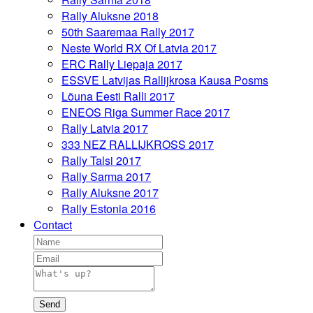
Rally Aluksne 2018
50th Saaremaa Rally 2017
Neste World RX Of Latvia 2017
ERC Rally Liepaja 2017
ESSVE Latvijas Rallijkrosa Kausa Posms
Lõuna Eesti Ralli 2017
ENEOS Riga Summer Race 2017
Rally Latvia 2017
333 NEZ RALLIJKROSS 2017
Rally Talsi 2017
Rally Sarma 2017
Rally Aluksne 2017
Rally Estonia 2016
Contact
Send