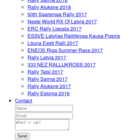
Rally Aluksne 2018
50th Saaremaa Rally 2017
Neste World RX Of Latvia 2017
ERC Rally Liepaja 2017
ESSVE Latvijas Rallijkrosa Kausa Posms
Lõuna Eesti Ralli 2017
ENEOS Riga Summer Race 2017
Rally Latvia 2017
333 NEZ RALLIJKROSS 2017
Rally Talsi 2017
Rally Sarma 2017
Rally Aluksne 2017
Rally Estonia 2016
Contact
Send