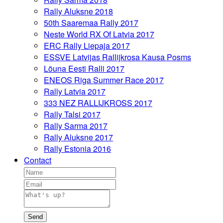
Rally Aluksne 2018
50th Saaremaa Rally 2017
Neste World RX Of Latvia 2017
ERC Rally Liepaja 2017
ESSVE Latvijas Rallijkrosa Kausa Posms
Lõuna Eesti Ralli 2017
ENEOS Riga Summer Race 2017
Rally Latvia 2017
333 NEZ RALLIJKROSS 2017
Rally Talsi 2017
Rally Sarma 2017
Rally Aluksne 2017
Rally Estonia 2016
Contact
Send