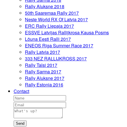
Rally Aluksne 2018
50th Saaremaa Rally 2017
Neste World RX Of Latvia 2017
ERC Rally Liepaja 2017
ESSVE Latvijas Rallijkrosa Kausa Posms
Lõuna Eesti Ralli 2017
ENEOS Riga Summer Race 2017
Rally Latvia 2017
333 NEZ RALLIJKROSS 2017
Rally Talsi 2017
Rally Sarma 2017
Rally Aluksne 2017
Rally Estonia 2016
Contact
Send