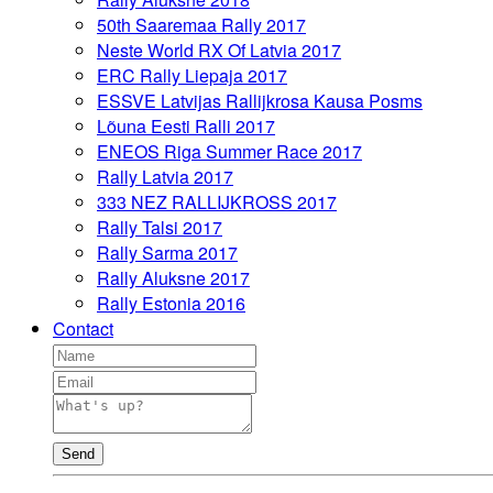
50th Saaremaa Rally 2017
Neste World RX Of Latvia 2017
ERC Rally Liepaja 2017
ESSVE Latvijas Rallijkrosa Kausa Posms
Lõuna Eesti Ralli 2017
ENEOS Riga Summer Race 2017
Rally Latvia 2017
333 NEZ RALLIJKROSS 2017
Rally Talsi 2017
Rally Sarma 2017
Rally Aluksne 2017
Rally Estonia 2016
Contact
Send