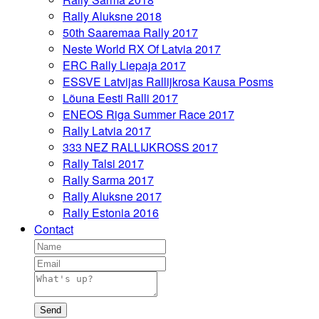
Rally Aluksne 2018
50th Saaremaa Rally 2017
Neste World RX Of Latvia 2017
ERC Rally Liepaja 2017
ESSVE Latvijas Rallijkrosa Kausa Posms
Lõuna Eesti Ralli 2017
ENEOS Riga Summer Race 2017
Rally Latvia 2017
333 NEZ RALLIJKROSS 2017
Rally Talsi 2017
Rally Sarma 2017
Rally Aluksne 2017
Rally Estonia 2016
Contact
Send