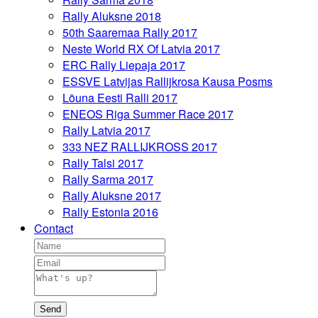
Rally Aluksne 2018
50th Saaremaa Rally 2017
Neste World RX Of Latvia 2017
ERC Rally Liepaja 2017
ESSVE Latvijas Rallijkrosa Kausa Posms
Lõuna Eesti Ralli 2017
ENEOS Riga Summer Race 2017
Rally Latvia 2017
333 NEZ RALLIJKROSS 2017
Rally Talsi 2017
Rally Sarma 2017
Rally Aluksne 2017
Rally Estonia 2016
Contact
Send