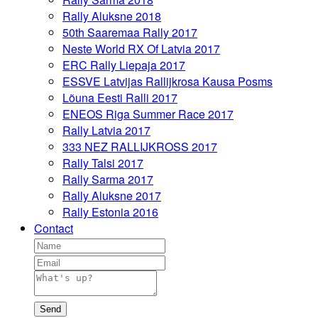
Rally Aluksne 2018
50th Saaremaa Rally 2017
Neste World RX Of Latvia 2017
ERC Rally Liepaja 2017
ESSVE Latvijas Rallijkrosa Kausa Posms
Lõuna Eesti Ralli 2017
ENEOS Riga Summer Race 2017
Rally Latvia 2017
333 NEZ RALLIJKROSS 2017
Rally Talsi 2017
Rally Sarma 2017
Rally Aluksne 2017
Rally Estonia 2016
Contact
Send